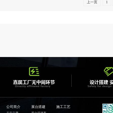
上一页
1
公司简介
展台搭建
施工工艺