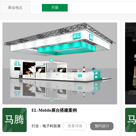
展会地点
不限
EL-Mobile展台搭建案例
行业：电子科技展
查看详情
预约设计