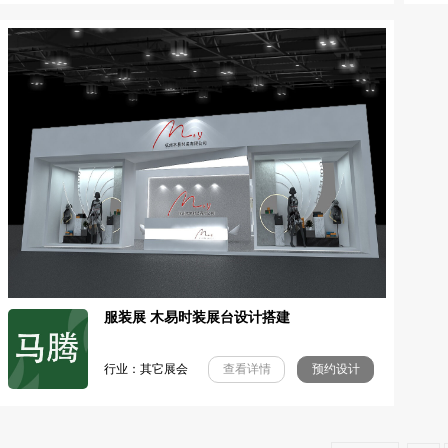
服装展 木易时装展台设计搭建
行业：其它展会
查看详情
预约设计