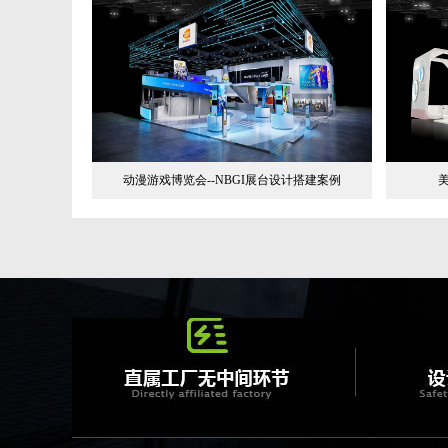
动漫游戏博览会--NBGI展台设计搭建案例