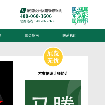
400-060-3606
总部热线：400-060-3606
栏
展会指南
联系我们
本案例设计师简介