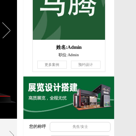
姓名:Admin
职位:Admin
更多案例
预约设计
您的称呼