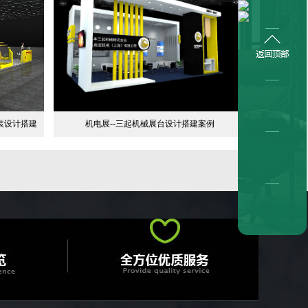
装设计搭建
机电展--三起机械展台设计搭建案例