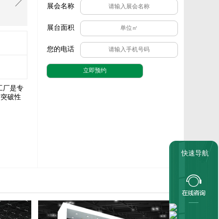
展会名称
展台面积
您的电话
工厂是专
有突破性
快速导航