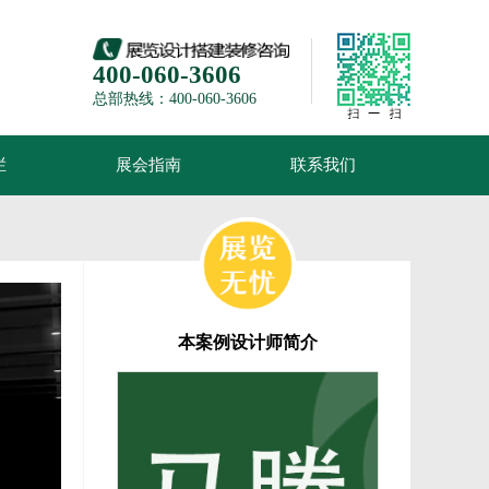
400-060-3606
总部热线：400-060-3606
栏
展会指南
联系我们
本案例设计师简介