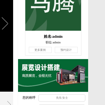
姓名:admin
职位:admin
更多案例
预约设计
您的称呼